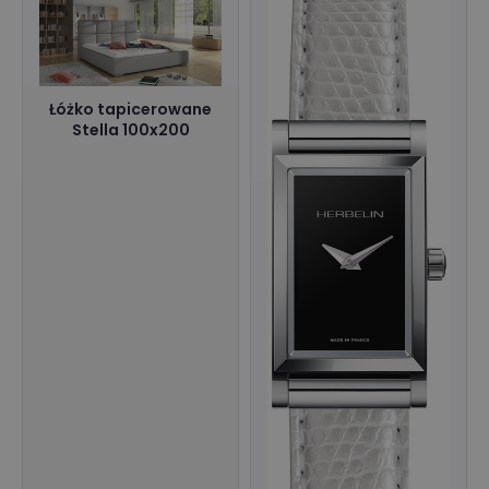
Łóżko tapicerowane
Stella 100x200