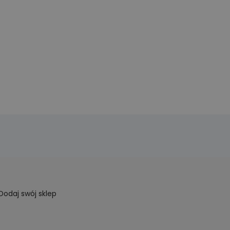
Dodaj swój sklep