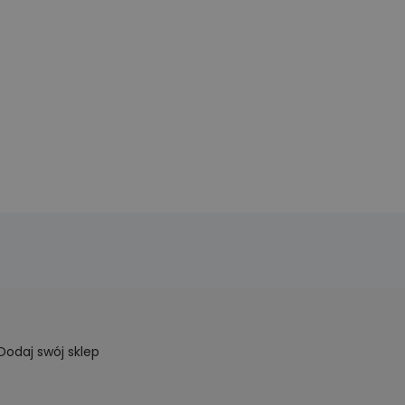
Dodaj swój sklep