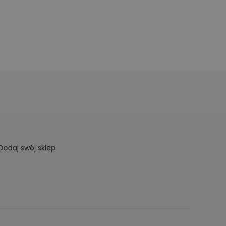
Dodaj swój sklep