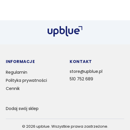
INFORMACJE
KONTAKT
store@upblue.pl
Regulamin
510 752 689
Polityka prywatności
Cennik
Dodaj swój sklep
©
2026
upblue. Wszystkie prawa zastrzeżone.